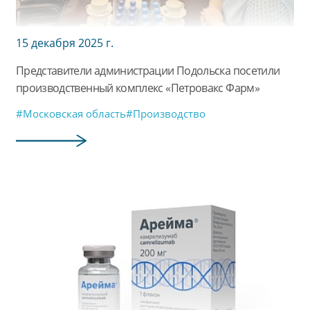
15 декабря 2025 г.
Представители администрации Подольска посетили
производственный комплекс «Петровакс Фарм»
#Московская область
#Производство