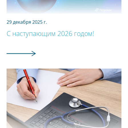
29 декабря 2025 г.
С наступающим 2026 годом!