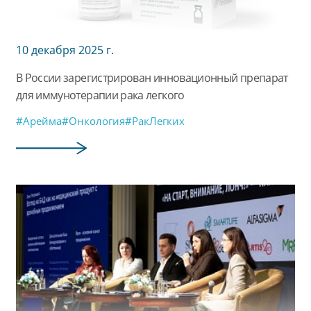
10 декабря 2025 г.
В России зарегистрирован инновационный препарат
для иммунотерапии рака легкого
#Арейма
#Онкология
#РакЛегких