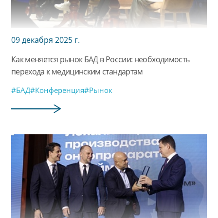
09 декабря 2025 г.
Как меняется рынок БАД в России: необходимость
перехода к медицинским стандартам
#БАД
#Конференция
#Рынок