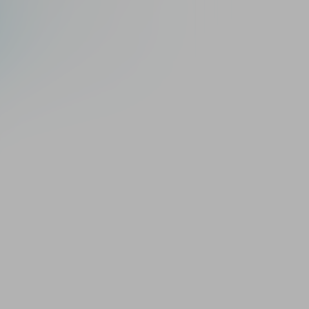
Научные публикации