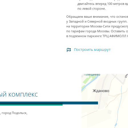
двигайтесь вперед 100 метров в
по левой стороне.
Обращаем ваше внимание, что останов
у Западной и Северной входных групп.
на территории Москва-Сити предусмот
по тарифам города Москвы. Оставить 
в подземном паркинге ТРЦ АФИМОЛЛ 
Построить маршрут
ый комплекс
, город Подольск,