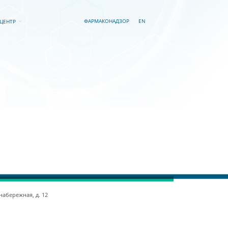
EN
ФАРМАКОНАДЗОР
-ЦЕНТР
 набережная, д. 12