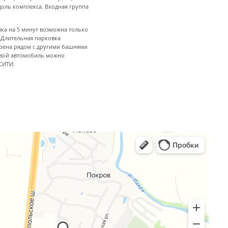
доль комплекса. Входная группа
ка на 5 минут возможна только
 Длительная парковка
рена рядом с другими башнями
свой автомобиль можно
СИТИ.