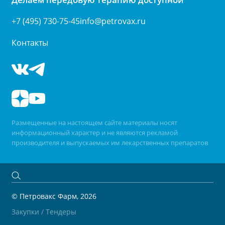
+7 (495) 730-75-45
info@petrovax.ru
Контакты
Размещенные на настоящем сайте материалы носят
информационный характер и не являются рекламой
производителя и выпускаемых им лекарственных препаратов
© Петровакс Фарм, 2026
Закупки / Тендеры