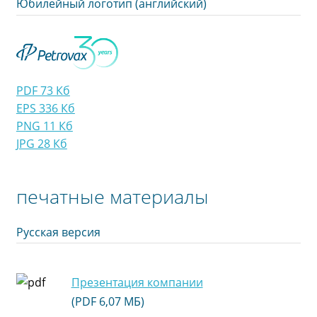
Юбилейный логотип (английский)
PDF 73 Кб
EPS 336 Кб
PNG 11 Кб
JPG 28 Кб
печатные материалы
Русская версия
Презентация компании
(PDF 6,07 МБ)