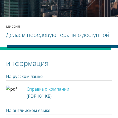
миссия
Делаем передовую терапию доступной
информация
На русском языке
Справка о компании
(PDF 101 КБ)
На английском языке