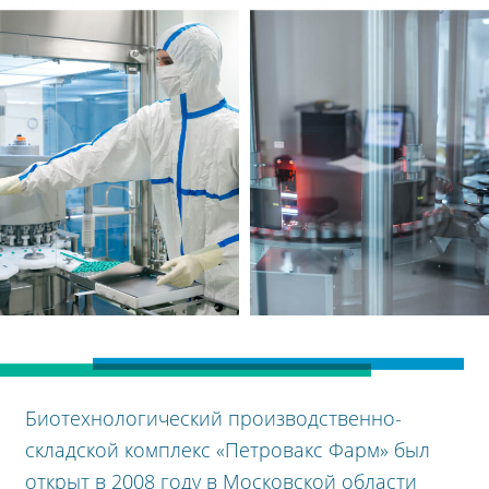
Биотехнологический производственно-
складской комплекс «Петровакс Фарм» был
открыт в 2008 году в Московской области