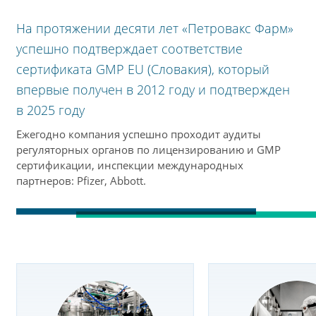
На протяжении десяти лет «Петровакс Фарм»
успешно подтверждает соответствие
сертификата GMP EU (Словакия), который
впервые получен в 2012 году и подтвержден
в 2025 году
Ежегодно компания успешно проходит аудиты
регуляторных органов по лицензированию и GMP
сертификации, инспекции международных
партнеров: Pfizer, Abbott.