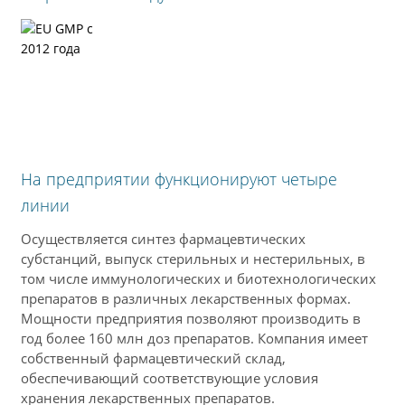
На предприятии функционируют четыре
линии
Осуществляется синтез фармацевтических
субстанций, выпуск стерильных и нестерильных, в
том числе иммунологических и биотехнологических
препаратов в различных лекарственных формах.
Мощности предприятия позволяют производить в
год более 160 млн доз препаратов. Компания имеет
собственный фармацевтический склад,
обеспечивающий соответствующие условия
хранения лекарственных препаратов.