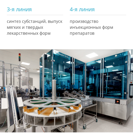
3-я линия
4-я линия
синтез субстанций, выпуск
производство
мягких и твердых
инъекционных форм
лекарственных форм
препаратов