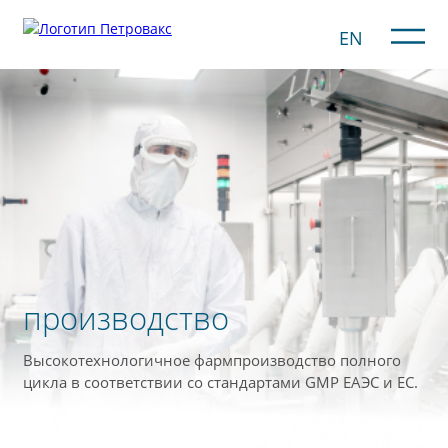
EN
производство
Высокотехнологичное фармпроизводство полного
цикла в соответствии со стандартами GMP ЕАЭС и ЕС.