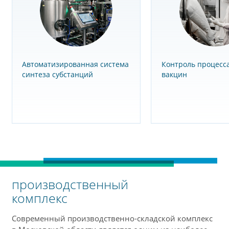
Автоматизированная система
Контроль процесс
синтеза субстанций
вакцин
производственный
комплекс
Современный производственно-складской комплекс