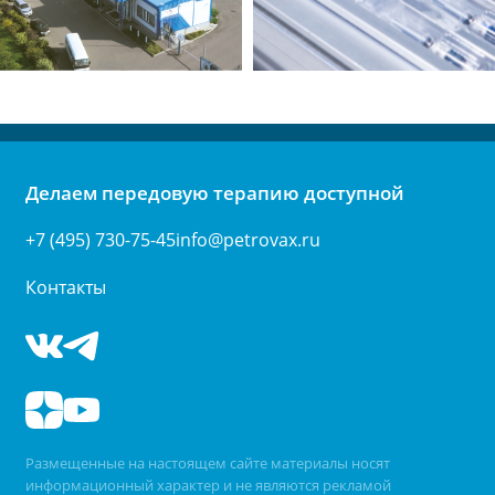
Делаем передовую терапию доступной
+7 (495) 730-75-45
info@petrovax.ru
Контакты
Размещенные на настоящем сайте материалы носят
информационный характер и не являются рекламой