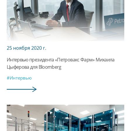
25 ноября 2020 г.
Интервью президента «Петровакс Фарм» Михаила
Цыферова для Bloomberg
#Интервью