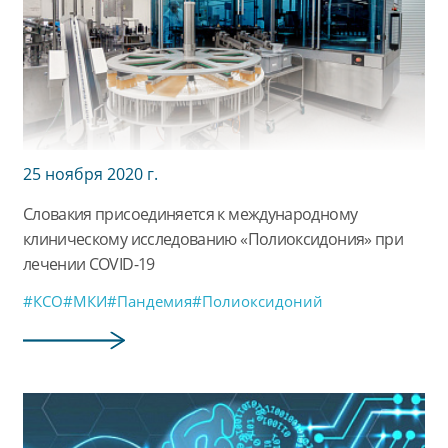
25 ноября 2020 г.
Словакия присоединяется к международному
клиническому исследованию «Полиоксидония» при
лечении COVID-19
#КСО
#МКИ
#Пандемия
#Полиоксидоний