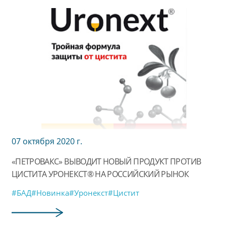
07 октября 2020 г.
«ПЕТРОВАКС» ВЫВОДИТ НОВЫЙ ПРОДУКТ ПРОТИВ
ЦИСТИТА УРОНЕКСТ® НА РОССИЙСКИЙ РЫНОК
#БАД
#Новинка
#Уронекст
#Цистит