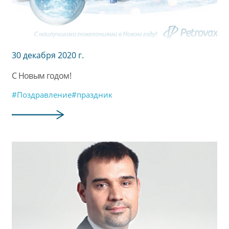
30 декабря 2020 г.
С Новым годом!
#Поздравление
#праздник