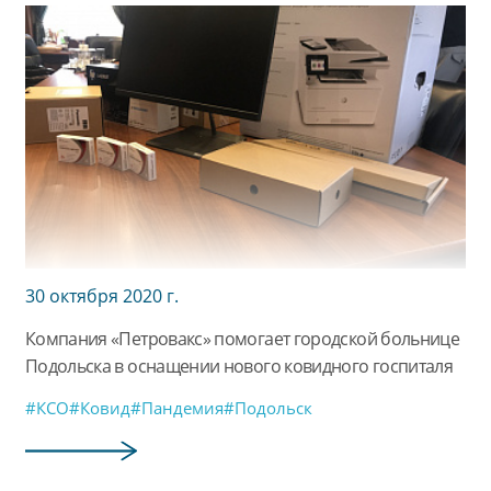
30 октября 2020 г.
Компания «Петровакс» помогает городской больнице
Подольска в оснащении нового ковидного госпиталя
#КСО
#Ковид
#Пандемия
#Подольск