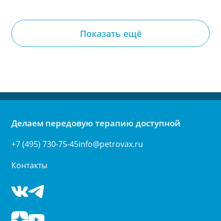
Показать ещё
Делаем передовую терапию доступной
+7 (495) 730-75-45
info@petrovax.ru
Контакты