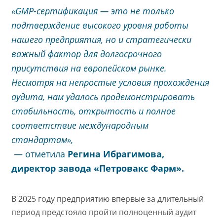
«GMP-сертификация — это не только
подтверждение высокого уровня работы
нашего предприятия, но и стратегически
важный фактор для долгосрочного
присутствия на европейском рынке.
Несмотря на непростые условия прохождения
аудита, нам удалось продемонстрировать
стабильность, открытость и полное
соответствие международным
стандартам»,
— отметила
Регина Ибрагимова,
директор завода «Петровакс Фарм».
В 2025 году предприятию впервые за длительный
период предстояло пройти полноценный аудит