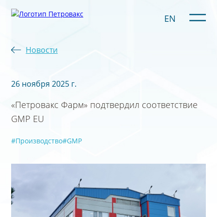
EN
Новости
26 ноября 2025 г.
«Петровакс Фарм» подтвердил соответствие
GMP EU
#Производство
#GMP