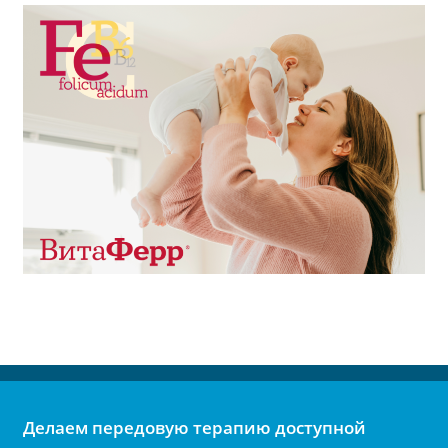
Делаем передовую терапию доступной