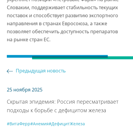
Словакии, поддерживает стабильность текущих
поставок и способствует развитию экспортного
направления в странах Евросоюза, а также
позволяет обеспечить доступность препаратов
на рынке стран ЕС.
Предыдущая новость
25 ноября 2025
Скрытая эпидемия: Россия пересматривает
подходы к борьбе с дефицитом железа
#ВитаФерр
#Анемия
#ДефицитЖелеза