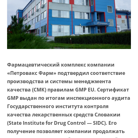
Фармацевтический комплекс компании
«Петровакс Фарм» подтвердил соответствие
производства и cистемы менеджмента
качества (СМК) правилам GMP EU. Сертификат
GMP выдан по итогам инспекционного аудита
Государственного института контроля
качества лекарственных средств Словакии
(State Institute for Drug Control — SIDC). Его
получение позволяет компании продолжать