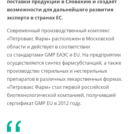
поставки продукции в Словакию и создаёт
возможности для дальнейшего развития
экспорта в странах ЕС.
Современный производственный комплекс
«Петровакс Фарм» расположен в Московской
области и действует в соответствии
со стандартами GMP ЕАЭС и ЕU. На предприятии
осуществляется синтез фармсубстанций, а также
производство стерильных и нестерильных
препаратов в различных лекарственных формах.
«Петровакс Фарм» стал первой российской
биотехнологической компанией, получившей
сертификат GMP EU в 2012 году.