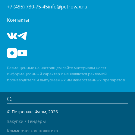
+7 (495) 730-75-45
info@petrovax.ru
Контакты
Размещенные на настоящем сайте материалы носят
информационный характер и не являются рекламой
производителя и выпускаемых им лекарственных препаратов
© Петровакс Фарм, 2026
Закупки / Тендеры
Коммерческая политика