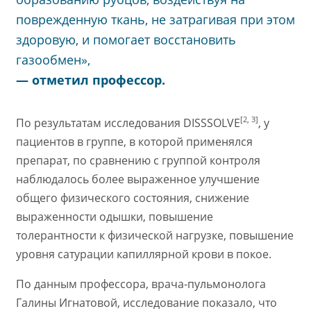
поврежденную ткань, не затрагивая при этом
здоровую, и помогает восстановить
газообмен»,
— отметил профессор.
[2, 3]
По результатам исследования DISSSOLVE
, у
пациентов в группе, в которой применялся
препарат, по сравнению с группой контроля
наблюдалось более выраженное улучшение
общего физического состояния, снижение
выраженности одышки, повышение
толерантности к физической нагрузке, повышение
уровня сатурации капиллярной крови в покое.
По данным профессора, врача-пульмонолога
Галины Игнатовой, исследование показало, что