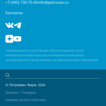
+7 (495) 730-75-45
info@petrovax.ru
Контакты
Размещенные на настоящем сайте материалы носят
информационный характер и не являются рекламой
производителя и выпускаемых им лекарственных препаратов
© Петровакс Фарм, 2026
Закупки / Тендеры
Коммерческая политика