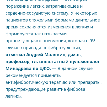
поражение легких, затрагивающее и
сердечно-сосудистую систему. У некоторых
пациентов с тяжелыми формами длительное
время сохраняются изменения в легких и
формируется так называемая
организующаяся пневмония, которая в 9%
случаев приводит к фиброзу легких, —
отметил Андрей Малявин, д.м.н.,
профессор, гл. внештатный пульмонолог
Минздрава по ЦФО.
— В данном случае
рекомендуется применять
антифибротическую терапию или препараты,
предупреждающие развитие фиброза
легких».