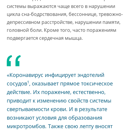
системы выражаются чаще всего в нарушении
цикла сна-бодрствования, бессоннице, тревожно-
депрессивном расстройстве, нарушении памяти,
головной боли. Кроме того, часто поражениям
подвергается сердечная мышца.
«Коронавирус инфицирует эндотелий
1
сосудов
, оказывает прямое токсическое
действие. Их поражение, естественно,
приводит к изменению свойств системы
свертываемости крови. И в результате
возникают условия для образования
микротромбов. Также свою лепту вносят