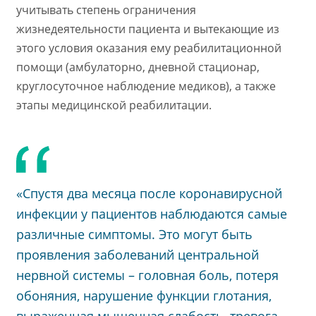
учитывать степень ограничения
жизнедеятельности пациента и вытекающие из
этого условия оказания ему реабилитационной
помощи (амбулаторно, дневной стационар,
круглосуточное наблюдение медиков), а также
этапы медицинской реабилитации.
«Спустя два месяца после коронавирусной
инфекции у пациентов наблюдаются самые
различные симптомы. Это могут быть
проявления заболеваний центральной
нервной системы – головная боль, потеря
обоняния, нарушение функции глотания,
выраженная мышечная слабость, тревога,