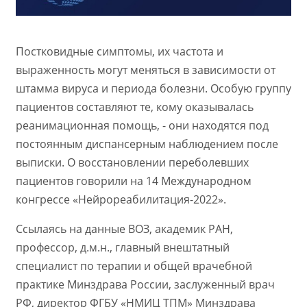
Постковидные симптомы, их частота и
выраженность могут меняться в зависимости от
штамма вируса и периода болезни. Особую группу
пациентов составляют те, кому оказывалась
реанимационная помощь, - они находятся под
постоянным диспансерным наблюдением после
выписки. О восстановлении переболевших
пациентов говорили на 14 Международном
конгрессе «Нейрореабилитация-2022».
Ссылаясь на данные ВОЗ, академик РАН,
профессор, д.м.н., главный внештатный
специалист по терапии и общей врачебной
практике Минздрава России, заслуженный врач
РФ, директор ФГБУ «НМИЦ ТПМ» Минздрава