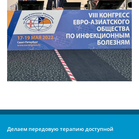
Делаем передовую терапию доступной