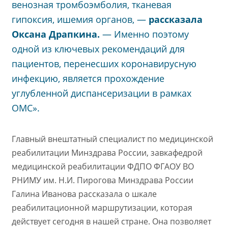
венозная тромбоэмболия, тканевая
гипоксия, ишемия органов, —
рассказала
Оксана Драпкина.
— Именно поэтому
одной из ключевых рекомендаций для
пациентов, перенесших коронавирусную
инфекцию, является прохождение
углубленной диспансеризации в рамках
ОМС».
Главный внештатный специалист по медицинской
реабилитации Минздрава России, завкафедрой
медицинской реабилитации ФДПО ФГАОУ ВО
РНИМУ им. Н.И. Пирогова Минздрава России
Галина Иванова рассказала о шкале
реабилитационной маршрутизации, которая
действует сегодня в нашей стране. Она позволяет