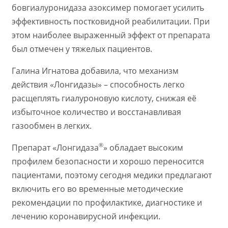
бовгиалуронидаза азоксимер помогает усилить
эффективность постковидной реабилитации. При
этом наиболее выраженный эффект от препарата
был отмечен у тяжелых пациентов.
Галина Игнатова добавила, что механизм
действия «Лонгидазы» – способность легко
расщеплять гиалуроновую кислоту, снижая её
избыточное количество и восстанавливая
газообмен в легких.
®
Препарат «Лонгидаза
» обладает высоким
профилем безопасности и хорошо переносится
пациентами, поэтому сегодня медики предлагают
включить его во временные методические
рекомендации по профилактике, диагностике и
лечению коронавирусной инфекции.