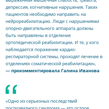
депрессия, когнитивные нарушения. Таких
пациентов необходимо направить на
нейрореабилитацию. Люди с нарушениями
опорно-двигательного аппарата должны
быть направлены в отделение
ортопедической реабилитации. И те, у кого
наблюдается поражение кардио-
респираторной системы, проходят лечение в
отделениях соматической реабилитации»,
— прокомментировала Галина Иванова
«Одно из серьезных последствий
постковидного синдрома — это острое