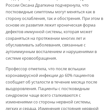
России Оксана Драпкина подчеркнула, что
постковидные симптомы могут меняться как в
сторону ослабления, так и обострения. При этом в
основе их развития лежит хроническая форма
дефектов иммунной системы, которая может
сохраняться на протяжении многих лет и
обуславливать заболевания, связанные с
аутоиммунным воспалением и нарушениями в
системе кровообращения.
Профессор отметила, что после вспышки
коронавирусной инфекции до 60% пациентов
сообщает об усталости в течение месяца после
выздоровления. Пациенты с постковидным
синдромом чаще всего сталкиваются с
изменениями со стороны нервной системы,
легких и сердца. Изменения состояния нервной