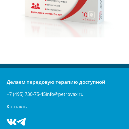
Делаем передовую терапию доступной
+7 (495) 730-75-45
info@petrovax.ru
Контакты