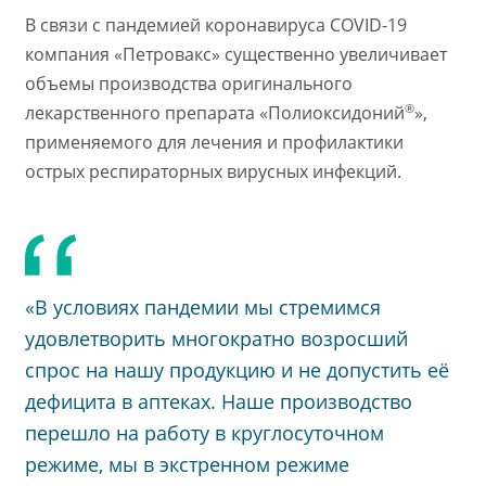
В связи с пандемией коронавируса COVID-19
компания «Петровакс» существенно увеличивает
объемы производства оригинального
®
лекарственного препарата «Полиоксидоний
»,
применяемого для лечения и профилактики
острых респираторных вирусных инфекций.
«В условиях пандемии мы стремимся
удовлетворить многократно возросший
спрос на нашу продукцию и не допустить её
дефицита в аптеках. Наше производство
перешло на работу в круглосуточном
режиме, мы в экстренном режиме