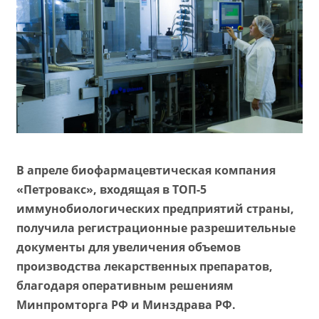
В апреле биофармацевтическая компания
«Петровакс», входящая в ТОП-5
иммунобиологических предприятий страны,
получила регистрационные разрешительные
документы для увеличения объемов
производства лекарственных препаратов,
благодаря оперативным решениям
Минпромторга РФ и Минздрава РФ.