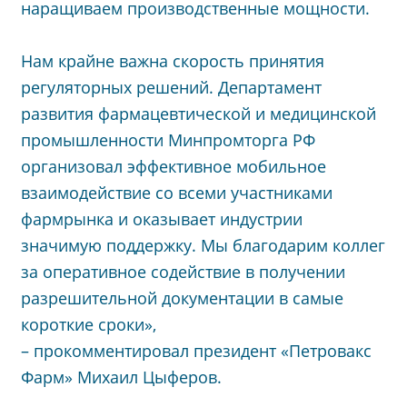
наращиваем производственные мощности.
Нам крайне важна скорость принятия
регуляторных решений. Департамент
развития фармацевтической и медицинской
промышленности Минпромторга РФ
организовал эффективное мобильное
взаимодействие со всеми участниками
фармрынка и оказывает индустрии
значимую поддержку. Мы благодарим коллег
за оперативное содействие в получении
разрешительной документации в самые
короткие сроки»,
– прокомментировал президент «Петровакс
Фарм» Михаил Цыферов.