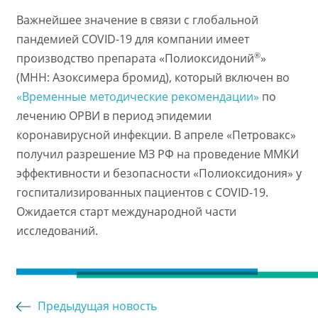
Важнейшее значение в связи с глобальной
пандемией COVID-19 для компании имеет
®
производство препарата «Полиоксидоний
»
(МНН: Азоксимера бромид), который включен во
«Временные методические рекомендации»
по
лечению ОРВИ в период эпидемии
коронавирусной инфекции. В апреле «Петровакс»
получил разрешение МЗ РФ на проведение ММКИ
эффективности и безопасности «Полиоксидония» у
госпитализированных пациентов с COVID-19.
Ожидается старт международной части
исследований.
Предыдущая новость