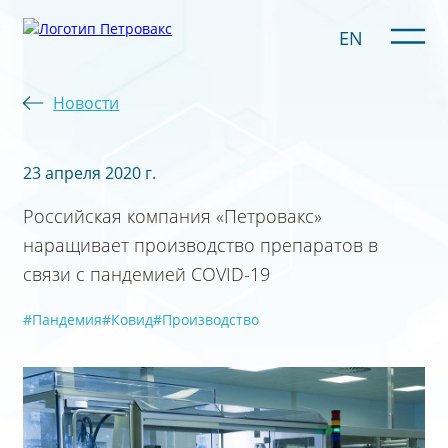
EN
Новости
23 апреля 2020 г.
Российская компания «Петровакс»
наращивает производство препаратов в
связи с пандемией COVID-19
#Пандемия
#Ковид
#Производство