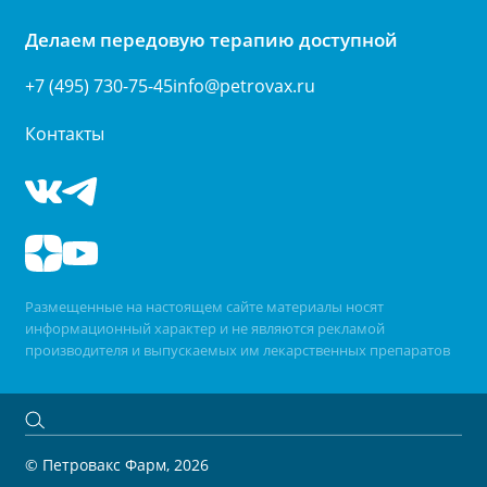
Делаем передовую терапию доступной
+7 (495) 730-75-45
info@petrovax.ru
Контакты
Размещенные на настоящем сайте материалы носят
информационный характер и не являются рекламой
производителя и выпускаемых им лекарственных препаратов
© Петровакс Фарм, 2026