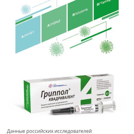
Данные российских исследователей