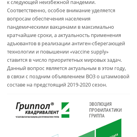
к следующей неизбежной пандемии.
Соответственно, особое внимание уделяется
вопросам обеспечения населения
пандемическими вакцинами в максимально
кратчайшие сроки, а актуальность применения
адъювантов в реализации антиген-сберегающей
технологии и повышении «vaccine supply»
ставится в число приоритетных мировых задач.
Данный вопрос является актуальным в этом году,
в связи с поздним объявлением ВОЗ о штаммовой
составе на предстоящий 2019-2020 сезон.