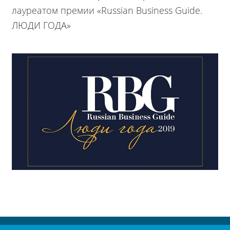
лауреатом премии «Russian Business Guide.
ЛЮДИ ГОДА»