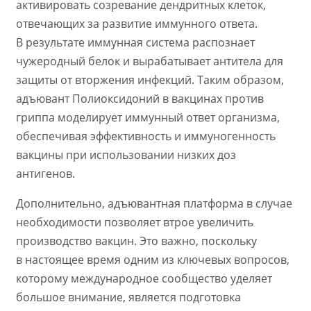
активировать созревание дендритных клеток,
отвечающих за развитие иммунного ответа.
В результате иммунная система распознает
чужеродный белок и вырабатывает антитела для
защиты от вторжения инфекций. Таким образом,
адъювант Полиоксидоний в вакцинах против
гриппа моделирует иммунный ответ организма,
обеспечивая эффективность и иммуногенность
вакцины при использовании низких доз
антигенов.
Дополнительно, адъювантная платформа в случае
необходимости позволяет втрое увеличить
производство вакцин. Это важно, поскольку
в настоящее время одним из ключевых вопросов,
которому международное сообщество уделяет
большое внимание, является подготовка