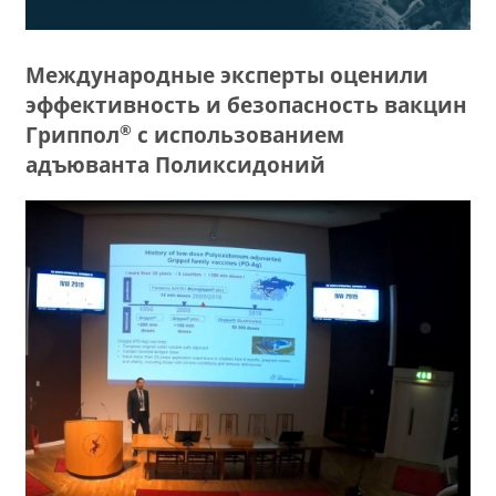
Международные эксперты оценили
эффективность и безопасность вакцин
®
Гриппол
с использованием
адъюванта Поликсидоний