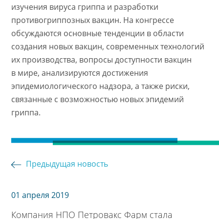
изучения вируса гриппа и разработки
противогриппозных вакцин. На конгрессе
обсуждаются основные тенденции в области
создания новых вакцин, современных технологий
их производства, вопросы доступности вакцин
в мире, анализируются достижения
эпидемиологического надзора, а также риски,
связанные с возможностью новых эпидемий
гриппа.
Предыдущая новость
01 апреля 2019
Компания НПО Петровакс Фарм стала