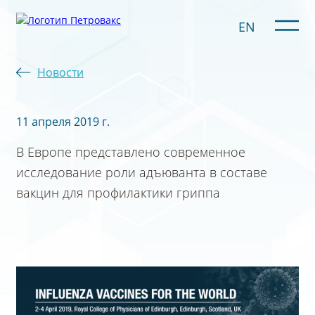
EN
Новости
11 апреля 2019 г.
В Европе представлено современное
исследование роли адъюванта в составе
вакцин для профилактики гриппа