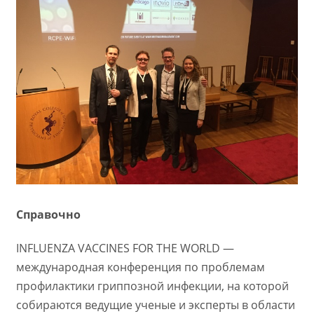
Справочно
INFLUENZA VACCINES FOR THE WORLD —
международная конференция по проблемам
профилактики гриппозной инфекции, на которой
собираются ведущие ученые и эксперты в области