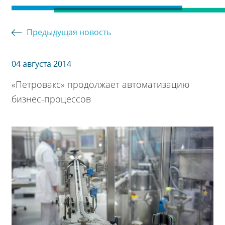
Предыдущая новость
04 августа 2014
«Петровакс» продолжает автоматизацию
бизнес-процессов