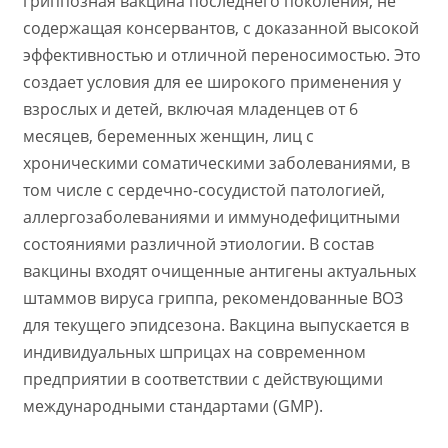
гриппозная вакцина последнего поколения, не
содержащая консервантов, с доказанной высокой
эффективностью и отличной переносимостью. Это
создает условия для ее широкого применения у
взрослых и детей, включая младенцев от 6
месяцев, беременных женщин, лиц с
хроническими соматическими заболеваниями, в
том числе с сердечно-сосудистой патологией,
аллергозаболеваниями и иммунодефицитными
состояниями различной этиологии. В состав
вакцины входят очищенные антигены актуальных
штаммов вируса гриппа, рекомендованные ВОЗ
для текущего эпидсезона. Вакцина выпускается в
индивидуальных шприцах на современном
предприятии в соответствии с действующими
международными стандартами (GMP).