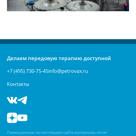
Делаем передовую терапию доступной
+7 (495) 730-75-45
info@petrovax.ru
Контакты
Размещенные на настоящем сайте материалы носят