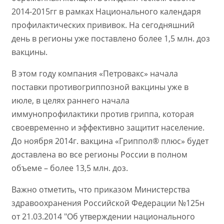
2014-2015гг в рамках Национального календаря
профилактических прививок. На сегодняшний
день в регионы уже поставлено более 1,5 млн. доз
вакцины.
В этом году компания «Петровакс» начала
поставки противогриппозной вакцины уже в
июле, в целях раннего начала
иммунопрофилактики против гриппа, которая
своевременно и эффективно защитит население.
До ноября 2014г. вакцина «Гриппол® плюс» будет
доставлена во все регионы России в полном
объеме – более 13,5 млн. доз.
Важно отметить, что приказом Министерства
здравоохранения Российской Федерации №125н
от 21.03.2014 "Об утверждении национального