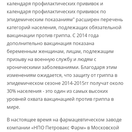
календаря профилактических прививок и
календаря профилактических прививок по
эпидемическим показаниям" расширен перечень
категорий населения, подлежащих обязательной
вакцинации против гриппа. С 2014 года
дополнительно вакцинация показана
беременным женщинам, лицам, подлежащим
призыву на военную службу и людям с
хроническими заболеваниями. Благодаря этим
изменениям ожидается, что защиту от гриппа в
эпидемическом сезоне 2014-2015гг получат около
30% населения - это один из самых высоких
уровней охвата вакцинацией против гриппа в
мире.
В настоящее время на фармацевтическом заводе
компании «НПО Петровакс Фарм» в Московской