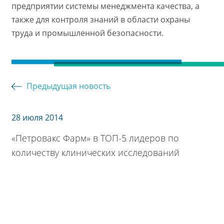
предприятии системы менеджмента качества, а
также для контроля знаний в области охраны
труда и промышленной безопасности.
Предыдущая новость
28 июля 2014
«Петровакс Фарм» в ТОП-5 лидеров по
количеству клинических исследований