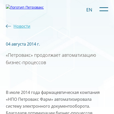
EN
Новости
04 августа 2014 г.
«Петровакс» продолжает автоматизацию
бизнес-процессов
В июле 2014 года фармацевтическая компания
«НПО Петровакс Фарм» автоматизировала
систему электронного документооборота.
Благодаря оптимизации бизнес-процессов