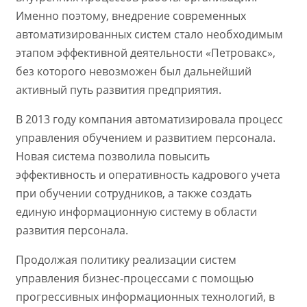
Именно поэтому, внедрение современных
автоматизированных систем стало необходимым
этапом эффективной деятельности «Петровакс»,
без которого невозможен был дальнейший
активный путь развития предприятия.
В 2013 году компания автоматизировала процесс
управления обучением и развитием персонала.
Новая система позволила повысить
эффективность и оперативность кадрового учета
при обучении сотрудников, а также создать
единую информационную систему в области
развития персонала.
Продолжая политику реализации систем
управления бизнес-процессами с помощью
прогрессивных информационных технологий, в