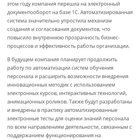
этом году компания перешла на электронный
документооборот на базе 1С. Автоматизированная
система значительно упростила механизм
создания и согласования документов, что
повысило внутреннюю прозрачность бизнес-
процессов и эффективность работы организации.
В будущем компания планирует продолжить
работу по автоматизации систем обучения
персонала и расширить возможности внедрения
инновационных методик с использованием
электронных курсов, интерактивных технологий,
анимационных роликов. Также будут разработаны
и внедрены в практику автоматизированные
электронные тесты для оценки знаний персонала
по всем направлениям деятельности, связанным с
поддержанием функционирования на