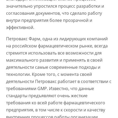
значительно упростился процесс разработки и
согласования документов, что сделало работу
внутри предприятия более прозрачной и
эффективной.
Петровакс Фарм, одна из лидирующих компаний
на российском фармацевтическом рынке, всегда
стремится использовать все возможности для
максимального развития и применять в своей
деятельности самые современные подходы и
технологии. Кроме того, с момента своей
деятельности Петровакс работает в соответствии с
требованиями GMP. Известно, что данные
стандарты предъявляют очень жесткие
требования ко всей работе фармацевтического
предприятия, в том числе к скорости и качеству
внутренних процессов работы организации.