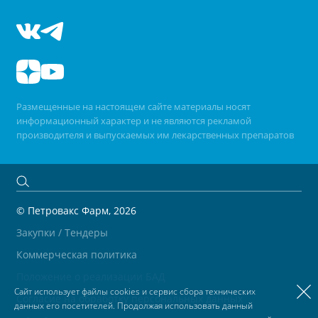
Размещенные на настоящем сайте материалы носят
информационный характер и не являются рекламой
производителя и выпускаемых им лекарственных препаратов
© Петровакс Фарм, 2026
Закупки / Тендеры
Коммерческая политика
Положение о реализации БАД
Сайт использует файлы cookies и сервис сбора технических
Согласие на обработку персональных данных
данных его посетителей. Продолжая использовать данный