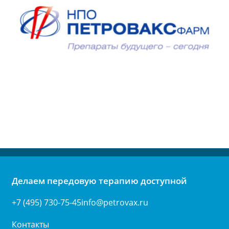
Делаем передовую терапию доступной
+7 (495) 730-75-45
info@petrovax.ru
Контакты