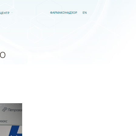
EN
ФАРМАКОНАДЗОР
-ЦЕНТР
но