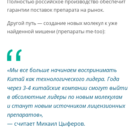
Полностью российское производство обеспечит
гарантии поставок препарата на рынок.
Другой путь — создание новых молекул к уже
найденной мишени (препараты me-too):
«Мы все больше начинаем воспринимать
Китай как технологического лидера. Года
через 3-4 китайские компании смогут выйти
в абсолютные лидеры по новым молекулам
и станут новым источником лицензионных
препаратов»,
— считает Михаил Цыферов.