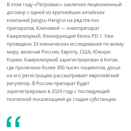
В этом году «Петровакс» заключил лицензионный
договор с одной из крупнейших китайских
компаний Jiangsu Hengrui на ряд me-too
препаратов. Ключевой — онкопрепарат
Камрелизумаб, блокирующий белок PD-1. Уже
проведено 33 клинических исследования по всему
миру, включая Россию, Европу, США, Южную
Корею. Камрелизумаб зарегистрирован в Китае,
где пролечено более 300 тысяч пациентов, досье
на его регистрацию рассматривает европейский
регулятор. В России препарат будет
зарегистрирован в 2024 году с последующей
поэтапной локализацией до стадии субстанции.