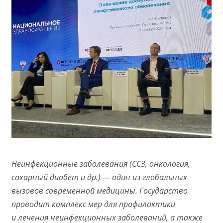
Неинфекционные заболевания (ССЗ, онкология,
сахарный диабет и др.) — один из глобальных
вызовов современной медицины. Государство
проводит комплекс мер для профилактики
и лечения неинфекционных заболеваний, а также