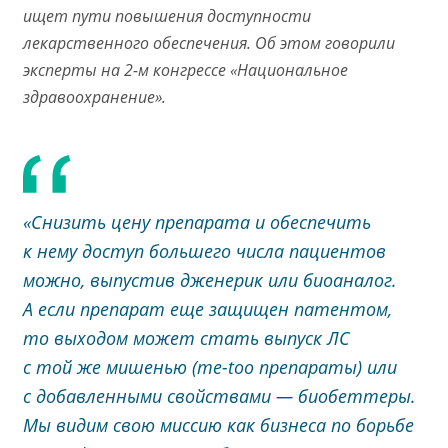
ищет пути повышения доступности
лекарственного обеспечения. Об этом говорили
эксперты на 2-м конгрессе «Национальное
здравоохранение».
«Снизить цену препарата и обеспечить
к нему доступ большего числа пациентов
можно, выпустив дженерик или биоаналог.
А если препарат еще защищен патентом,
то выходом может стать выпуск ЛС
с той же мишенью (me-too препараты) или
с добавленными свойствами — биобеттеры.
Мы видим свою миссию как бизнеса по борьбе