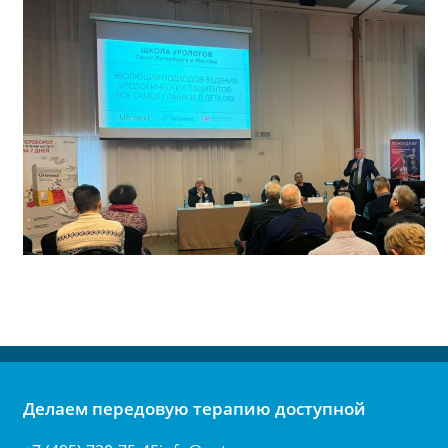
Делаем передовую терапию доступной