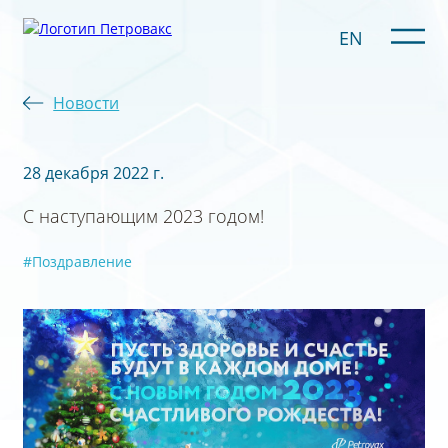
EN
Новости
28 декабря 2022 г.
С наступающим 2023 годом!
#Поздравление