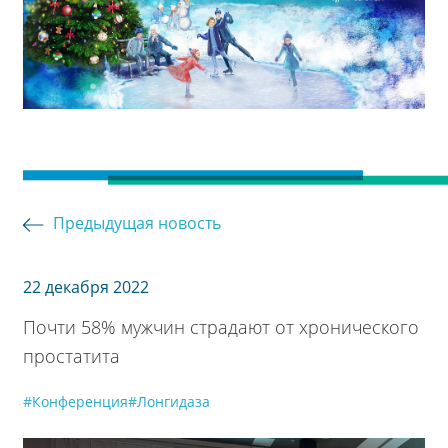
Предыдущая новость
22 декабря 2022
Почти 58% мужчин страдают от хронического
простатита
#Конференция
#Лонгидаза