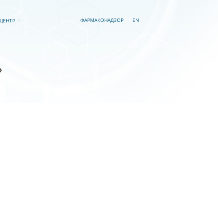
EN
ФАРМАКОНАДЗОР
-ЦЕНТР
»
а