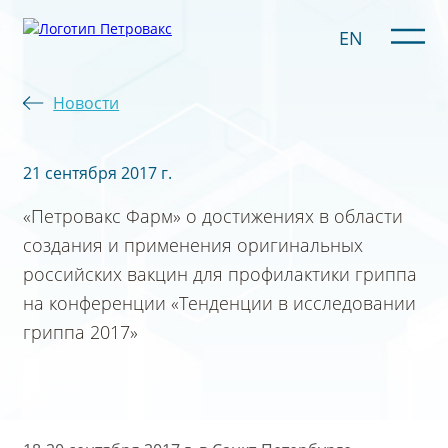
EN
Новости
21 сентября 2017 г.
«Петровакс Фарм» о достижениях в области
создания и применения оригинальных
российских вакцин для профилактики гриппа
на конференции «Тенденции в исследовании
гриппа 2017»