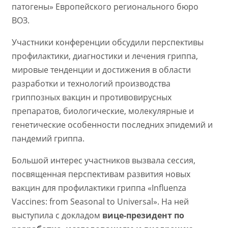
патогены» Европейского регионального бюро
ВОЗ.
Участники конференции обсудили перспективы
профилактики, диагностики и лечения гриппа,
мировые тенденции и достижения в области
разработки и технологий производства
гриппозных вакцин и противовирусных
препаратов, биологические, молекулярные и
генетические особенности последних эпидемий и
пандемий гриппа.
Большой интерес участников вызвала сессия,
посвященная перспективам развития новых
вакцин для профилактики гриппа «Influenza
Vaccines: from Seasonal to Universal». На ней
выступила с докладом
вице-президент по