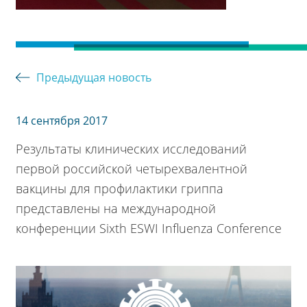
Предыдущая новость
14 сентября 2017
Результаты клинических исследований
первой российской четырехвалентной
вакцины для профилактики гриппа
представлены на международной
конференции Sixth ESWI Influenza Conference