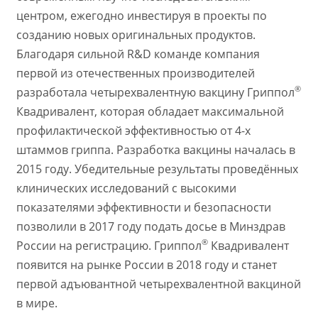
центром, ежегодно инвестируя в проекты по
созданию новых оригинальных продуктов.
Благодаря сильной R&D команде компания
первой из отечественных производителей
®
разработала четырехвалентную вакцину Гриппол
Квадривалент, которая обладает максимальной
профилактической эффективностью от 4-х
штаммов гриппа. Разработка вакцины началась в
2015 году. Убедительные результаты проведённых
клинических исследований с высокими
показателями эффективности и безопасности
позволили в 2017 году подать досье в Минздрав
®
России на регистрацию. Гриппол
Квадривалент
появится на рынке России в 2018 году и станет
первой адъювантной четырехвалентной вакциной
в мире.