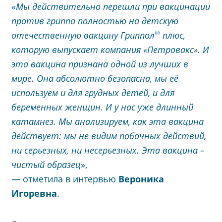
«
Мы действительно перешли при вакцинации
против гриппа полностью на детскую
®
отечественную вакцину Гриппол
плюс,
которую выпускает компания «Петровакс». И
эта вакцина признана одной из лучших в
мире. Она абсолютно безопасна, мы её
используем и для грудных детей, и для
беременных женщин. И у нас уже длинный
катамнез. Мы анализируем, как эта вакцина
действует: мы не видим побочных действий,
ни серьезных, ни несерьезных. Эта вакцина –
чистый образец
»,
— отметила в интервью
Вероника
Игоревна
.