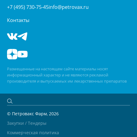
+7 (495) 730-75-45
info@petrovax.ru
Контакты
Размещенные на настоящем сайте материалы носят
информационный характер и не являются рекламой
производителя и выпускаемых им лекарственных препаратов
© Петровакс Фарм, 2026
Закупки / Тендеры
Коммерческая политика