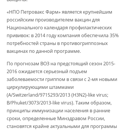
«НПО Петровакс Фарм» является крупнейшим
российским производителем вакцин для
Национального календаря профилактических
прививок: в 2014 году компания обеспечила 35%
потребностей страны в противогриппозных
вакцинах по данной программе.
По прогнозам ВОЗ на предстоящий сезон 2015-
2016 ожидается серьезный подъем
заболеваемости гриппом в связи с 2-мя новыми
циркулирующими штаммами
(A/Switzerland/9715293/2013 (H3N2)-like virus;
B/Phuket/3073/2013-like virus). Таким образом,
принципы иммунизации населения в ранние
сроки, определенные Минздравом России,
становятся крайне актуальными для программы