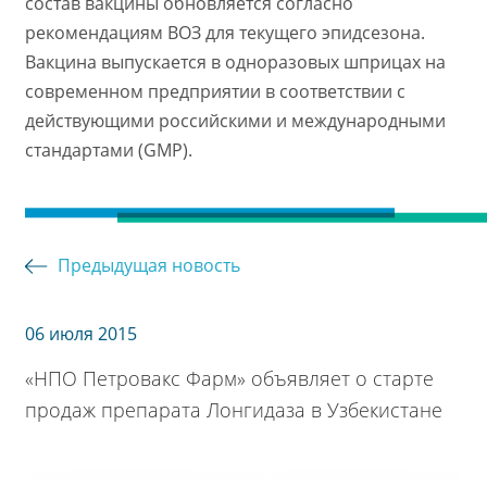
состав вакцины обновляется согласно
рекомендациям ВОЗ для текущего эпидсезона.
Вакцина выпускается в одноразовых шприцах на
современном предприятии в соответствии с
действующими российскими и международными
стандартами (GMP).
Предыдущая новость
06 июля 2015
«НПО Петровакс Фарм» объявляет о старте
продаж препарата Лонгидаза в Узбекистане