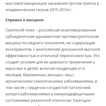
массовой вакцинации населения против гриппа в
эпидемическом сезоне 2015-2016гг.
Справка о вакцине
Гриппол® плюс – российская инактивированная
субъединичная адъювантная противогриппозная
вакцина последнего поколения, не содержащая
консервантов, с многолетней доказанной высокой
эффективностью и отличной переносимостью. Это
создает условия для ее широкого применения у
взрослых и детей, включая младенцев от 6
месяцев, беременных женщин, лиц с
хроническими соматическими заболеваниями, в
том числе с сердечно-сосудистой патологией,
аллергозаболеваниями и иммунодефицитными
состояниями различной этиологии. Ежегодно