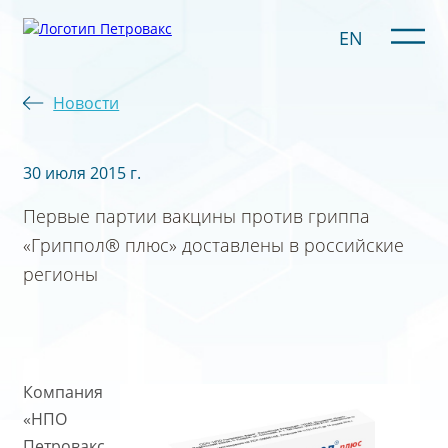
EN
Новости
30 июля 2015 г.
Первые партии вакцины против гриппа
«Гриппол® плюс» доставлены в российские
регионы
Компания
«НПО
Петровакс