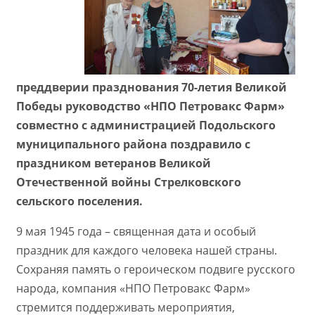
преддверии празднования 70-летия Великой
Победы руководство «НПО Петровакс Фарм»
совместно с администрацией Подольского
муниципального района поздравило с
праздником ветеранов Великой
Отечественной войны Стрелковского
сельского поселения.
9 мая 1945 года – священная дата и особый
праздник для каждого человека нашей страны.
Сохраняя память о героическом подвиге русского
народа, компания «НПО Петровакс Фарм»
стремится поддерживать мероприятия,