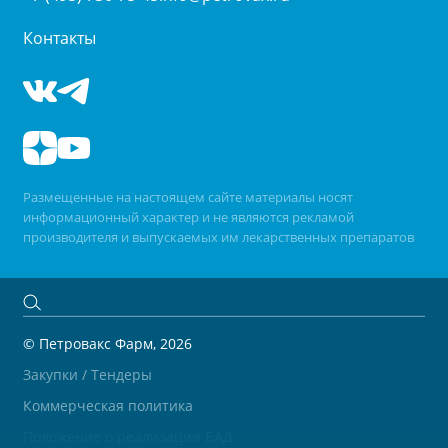
Контакты
Размещенные на настоящем сайте материалы носят
информационный характер и не являются рекламой
производителя и выпускаемых им лекарственных препаратов
© Петровакс Фарм, 2026
Закупки / Тендеры
Коммерческая политика
Положение о реализации БАД