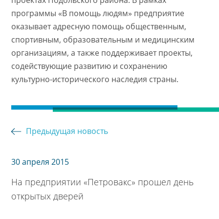
проектах Подольского района. В рамках
программы «В помощь людям» предприятие
оказывает адресную помощь общественным,
спортивным, образовательным и медицинским
организациям, а также поддерживает проекты,
содействующие развитию и сохранению
культурно-исторического наследия страны.
Предыдущая новость
30 апреля 2015
На предприятии «Петровакс» прошел день
открытых дверей