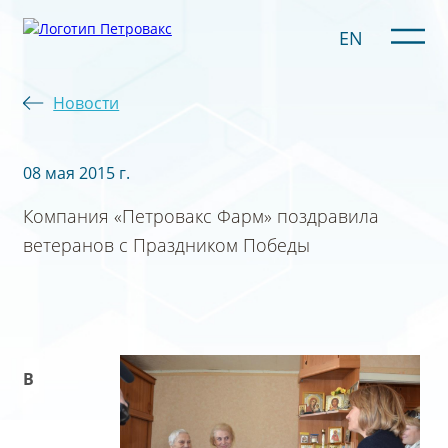
EN
Новости
08 мая 2015 г.
Компания «Петровакс Фарм» поздравила
ветеранов с Праздником Победы
В