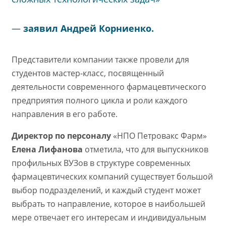
—
заявил Андрей Корниенко.
Представители компании также провели для
студентов мастер-класс, посвященный
деятельности современного фармацевтического
предприятия полного цикла и роли каждого
направления в его работе.
Директор по персоналу
«НПО Петровакс Фарм»
Елена Лифанова
отметила, что для выпускников
профильных ВУЗов в структуре современных
фармацевтических компаний существует большой
выбор подразделений, и каждый студент может
выбрать то направление, которое в наибольшей
мере отвечает его интересам и индивидуальным