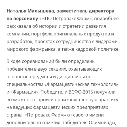
Наталья Малышева, заместитель директора
по персоналу
«НПО Петровакс Фарм», подробнее
рассказала об истории и стратегии развития
компании, портфеле оригинальных продуктов и
разработок, проектах сотрудничества с лидерами
мирового фармрынка, а также кадровой политике.
В ходе соревнований были определены
победители в двух секциях, охватывающих
основные предметы и дисциплины по
специальностям «Фармацевтическая технология»
и «Фармация». Победители ВСФО-2015 получили
возможность пройти производственную практику
на ведущих фармацевтических предприятиях
страны. «Петровакс Фарм» от своего имени
дополнительно отметил победителя Олимпиады,