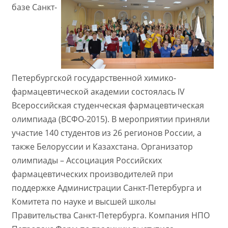
базе Санкт-
Петербургской государственной химико-
фармацевтической академии состоялась IV
Всероссийская студенческая фармацевтическая
олимпиада (ВСФО-2015). В мероприятии приняли
участие 140 студентов из 26 регионов России, а
также Белоруссии и Казахстана. Организатор
олимпиады – Ассоциация Российских
фармацевтических производителей при
поддержке Администрации Санкт-Петербурга и
Комитета по науке и высшей школы
Правительства Санкт-Петербурга. Компания НПО