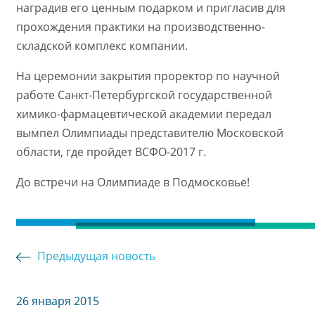
наградив его ценным подарком и пригласив для
прохождения практики на производственно-
складской комплекс компании.
На церемонии закрытия проректор по научной
работе Санкт-Петербургской государственной
химико-фармацевтической академии передал
вымпел Олимпиады представителю Московской
области, где пройдет ВСФО-2017 г.
До встречи на Олимпиаде в Подмосковье!
Предыдущая новость
26 января 2015