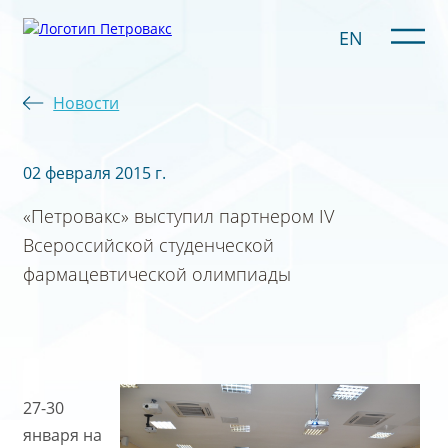
EN
Новости
02 февраля 2015 г.
«Петровакс» выступил партнером IV
Всероссийской студенческой
фармацевтической олимпиады
27-30
января на