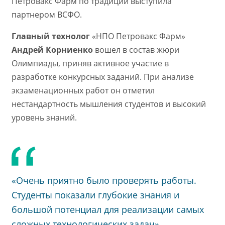
Петровакс Фарм по традиции выступила
партнером ВСФО.
Главный технолог
«НПО Петровакс Фарм»
Андрей Корниенко
вошел в состав жюри
Олимпиады, приняв активное участие в
разработке конкурсных заданий. При анализе
экзаменационных работ он отметил
нестандартность мышления студентов и высокий
уровень знаний.
«Очень приятно было проверять работы.
Студенты показали глубокие знания и
большой потенциал для реализации самых
сложных технологических задач»