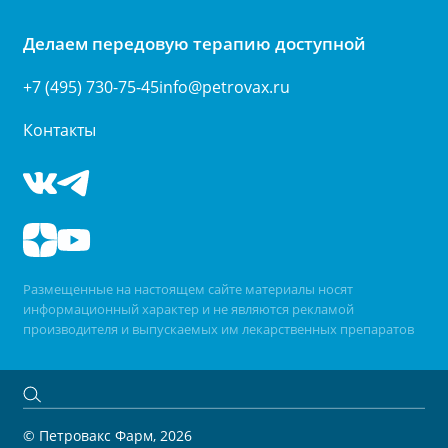
Делаем передовую терапию доступной
+7 (495) 730-75-45
info@petrovax.ru
Контакты
Размещенные на настоящем сайте материалы носят
информационный характер и не являются рекламой
производителя и выпускаемых им лекарственных препаратов
© Петровакс Фарм, 2026