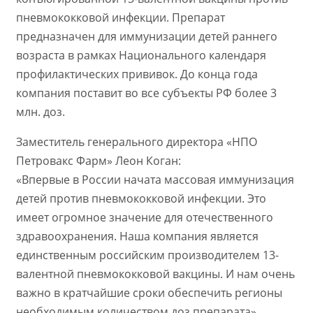
пневмококковой инфекции. Препарат
предназначен для иммунизации детей раннего
возраста в рамках Национального календаря
профилактических прививок. До конца года
компания поставит во все субъекты РФ более 3
млн. доз.
Заместитель генерального директора «НПО
Петровакс Фарм» Леон Коган:
«Впервые в России начата массовая иммунизация
детей против пневмококковой инфекции. Это
имеет огромное значение для отечественного
здравоохранения. Наша компания является
единственным российским производителем 13-
валентной пневмококковой вакцины. И нам очень
важно в кратчайшие сроки обеспечить регионы
необходимым количеством доз препарата».