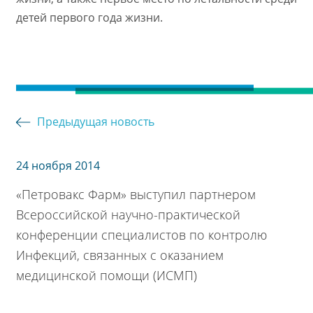
детей первого года жизни.
Предыдущая новость
24 ноября 2014
«Петровакс Фарм» выступил партнером
Всероссийской научно-практической
конференции специалистов по контролю
Инфекций, связанных с оказанием
медицинской помощи (ИСМП)