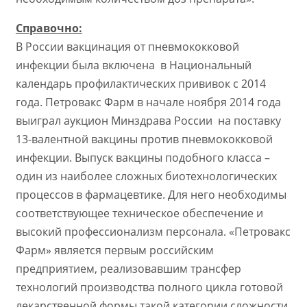
Справочно:
В России вакцинация от пневмококковой
инфекции была включена в Национальный
календарь профилактических прививок с 2014
года. Петровакс Фарм в начале ноября 2014 года
выиграл аукцион Минздрава России на поставку
13-валентной вакцины против пневмококковой
инфекции. Выпуск вакцины подобного класса –
один из наиболее сложных биотехнологических
процессов в фармацевтике. Для него необходимы
соответствующее техническое обеспечение и
высокий профессионализм персонала. «Петровакс
Фарм» является первым российским
предприятием, реализовавшим трансфер
технологий производства полного цикла готовой
лекарственной формы такой категории сложности