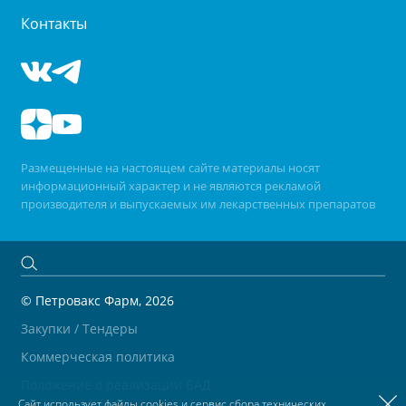
Контакты
Размещенные на настоящем сайте материалы носят
информационный характер и не являются рекламой
производителя и выпускаемых им лекарственных препаратов
© Петровакс Фарм, 2026
Закупки / Тендеры
Коммерческая политика
Положение о реализации БАД
Сайт использует файлы cookies и сервис сбора технических