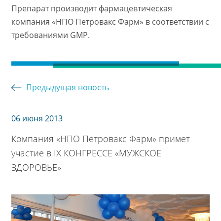
Препарат производит фармацевтическая
компания «НПО Петровакс Фарм» в соответствии с
требованиями GMP.
Предыдущая новость
06 июня 2013
Компания «НПО Петровакс Фарм» примет
участие в IX КОНГРЕССЕ «МУЖСКОЕ
ЗДОРОВЬЕ»