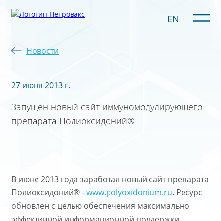
EN
Новости
27 июня 2013 г.
Запущен новый сайт иммуномодулирующего
препарата Полиоксидоний®
В июне 2013 года заработал новый сайт препарата
Полиоксидоний® -
www.polyoxidonium.ru
. Ресурс
обновлен с целью обеспечения максимально
эффективной информационной поддержки