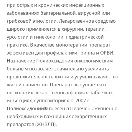
при острых и хронических инфекционных
заболеваниях бактериальной, вирусной или
грибковой этиологии. Лекарственное средство
широко применяется в хирургии, терапии,
урологии и гинекологии, педиатрической
практике. В качестве монотерапии препарат
эффективен для профилактики гриппа и ОРВИ.
Назначение Полиоксидония онкологическим
больным позволяет значительно увеличить
продолжительность жизни и улучшить качество
жизни пациентов. Препарат выпускается в
нескольких лекарственных формах: таблетках,
инъекциях, суппозиториях. С 2007 г.
Полиоксидоний® внесен в Перечень жизненно
необходимых и важнейших лекарственных
препаратов (ЖНВЛП).