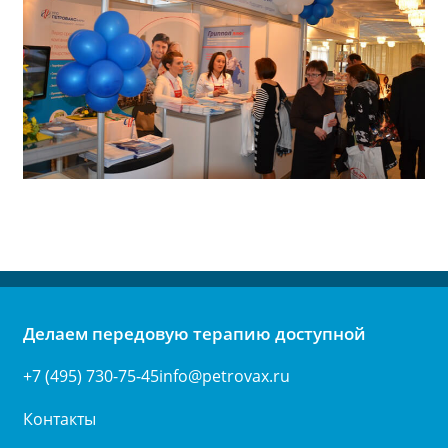
Делаем передовую терапию доступной
+7 (495) 730-75-45
info@petrovax.ru
Контакты