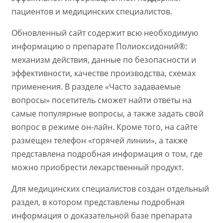
пациентов и медицинских специалистов.
Обновленный сайт содержит всю необходимую
информацию о препарате Полиоксидоний®:
механизм действия, данные по безопасности и
эффективности, качестве производства, схемах
применения. В разделе «Часто задаваемые
вопросы» посетитель сможет найти ответы на
самые популярные вопросы, а также задать свой
вопрос в режиме он-лайн. Кроме того, на сайте
размещен телефон «горячей линии», а также
представлена подробная информация о том, где
можно приобрести лекарственный продукт.
Для медицинских специалистов создан отдельный
раздел, в котором представлены подробная
информация о доказательной базе препарата