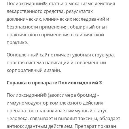
Полиоксидоний®, статьи о механизме действия
лекарственного средства, результатах
доклинических, клинических исследований и
безопасности применения, обширный опыт
практического применения в клинической
практике.
Обновленный сайт отличает удобная структура,
простая система навигации и современный
корпоративный дизайн.
Справка о препарате Полиоксидоний®
Полиоксидоний® (азоксимера бромид) -
иммуномодулятор комплексного действия:
препарат восстанавливает иммунный статус
человека, связывает и выводит токсины, обладает
антиоксидантным действием. Препарат показан